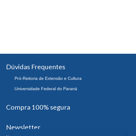
Dúvidas Frequentes
Pró-Reitoria de Extensão e Cultura
Universidade Federal do Paraná
Compra 100% segura
Newsletter