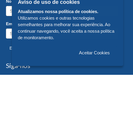
Nome:
Aviso de uso de cookies
Atualizamos nossa política de cookies.
Utilizamos cookies e outras tecnologias
Email:
semelhantes para melhorar sua experiência. Ao
continuar navegando, você aceita a nossa política
de monitoramento.
Enviar
Aceitar Cookies
Siga-nos
Formas de Pagamento