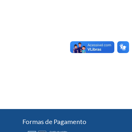
Formas de Pagamento