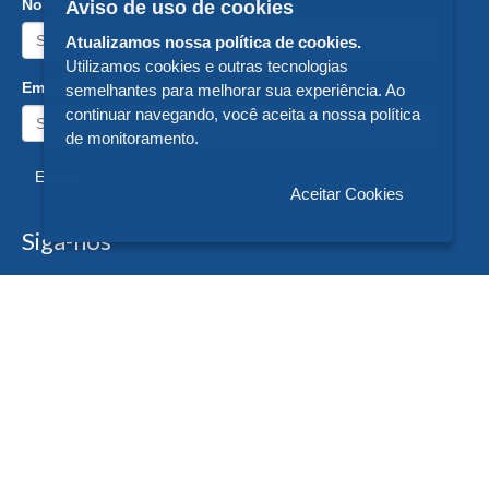
Nome:
Aviso de uso de cookies
Atualizamos nossa política de cookies.
Utilizamos cookies e outras tecnologias
Email:
semelhantes para melhorar sua experiência. Ao
continuar navegando, você aceita a nossa política
de monitoramento.
Enviar
Aceitar Cookies
Siga-nos
Formas de Pagamento