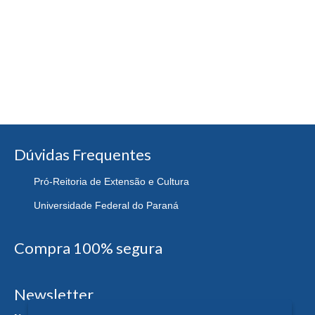
Dúvidas Frequentes
Pró-Reitoria de Extensão e Cultura
Universidade Federal do Paraná
Compra 100% segura
Newsletter