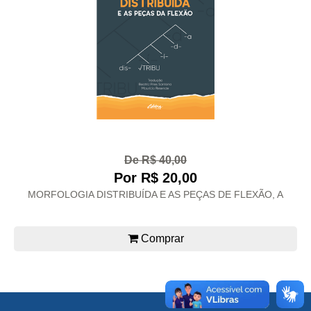
De R$ 40,00
Por R$ 20,00
MORFOLOGIA DISTRIBUÍDA E AS PEÇAS DE FLEXÃO, A
Comprar