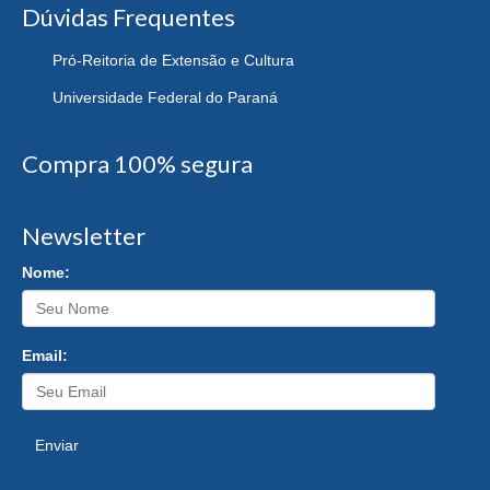
Dúvidas Frequentes
Pró-Reitoria de Extensão e Cultura
Universidade Federal do Paraná
Compra 100% segura
Newsletter
Nome:
Email:
Enviar