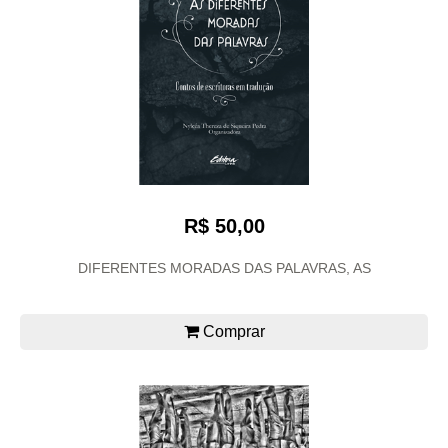
R$ 50,00
DIFERENTES MORADAS DAS PALAVRAS, AS
Comprar