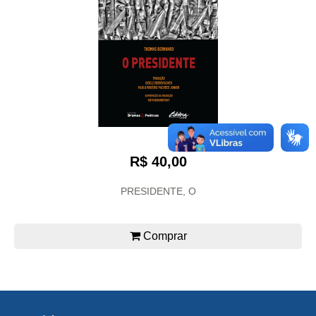
R$ 40,00
PRESIDENTE, O
Comprar