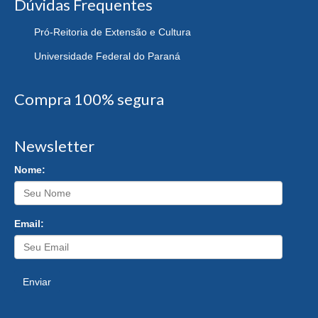
Dúvidas Frequentes
Pró-Reitoria de Extensão e Cultura
Universidade Federal do Paraná
Compra 100% segura
Newsletter
Nome:
Email:
Enviar