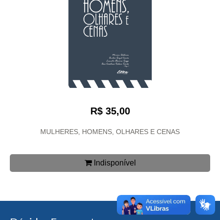
R$ 35,00
MULHERES, HOMENS, OLHARES E CENAS
Indisponível