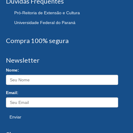
Dúvidas Frequentes
Pró-Reitoria de Extensão e Cultura
Universidade Federal do Paraná
Compra 100% segura
Newsletter
Nome:
Email:
Enviar