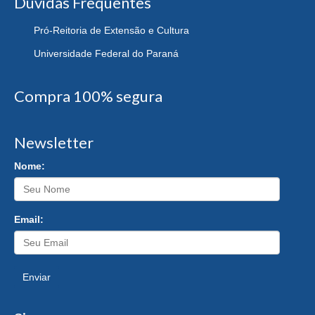
Dúvidas Frequentes
Pró-Reitoria de Extensão e Cultura
Universidade Federal do Paraná
Compra 100% segura
Newsletter
Nome:
Email:
Enviar