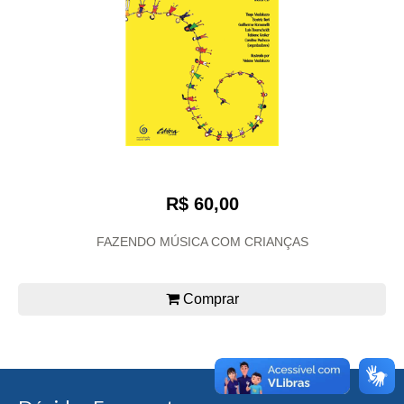
R$ 60,00
FAZENDO MÚSICA COM CRIANÇAS
Comprar