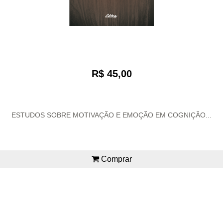
R$ 45,00
ESTUDOS SOBRE MOTIVAÇÃO E EMOÇÃO EM COGNIÇÃO...
Comprar