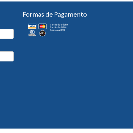
Formas de Pagamento