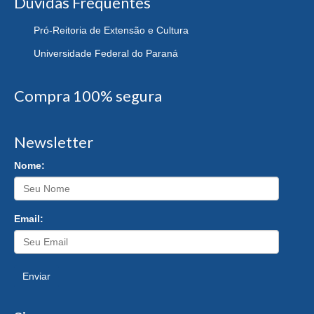
Dúvidas Frequentes
Pró-Reitoria de Extensão e Cultura
Universidade Federal do Paraná
Compra 100% segura
Newsletter
Nome:
Email:
Enviar