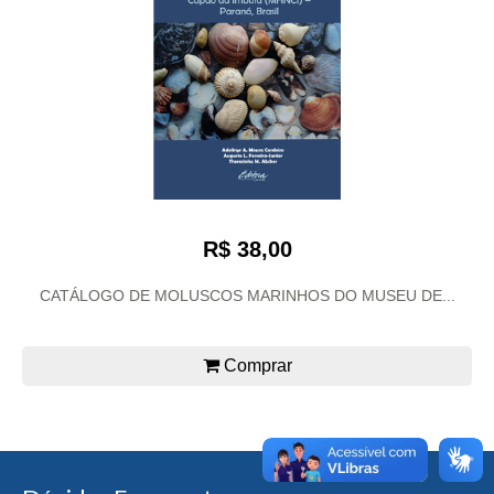
R$ 38,00
CATÁLOGO DE MOLUSCOS MARINHOS DO MUSEU DE...
Comprar