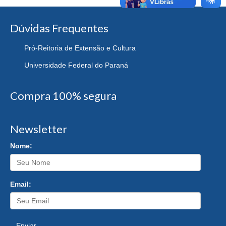
Dúvidas Frequentes
Pró-Reitoria de Extensão e Cultura
Universidade Federal do Paraná
Compra 100% segura
Newsletter
Nome:
Email:
Enviar