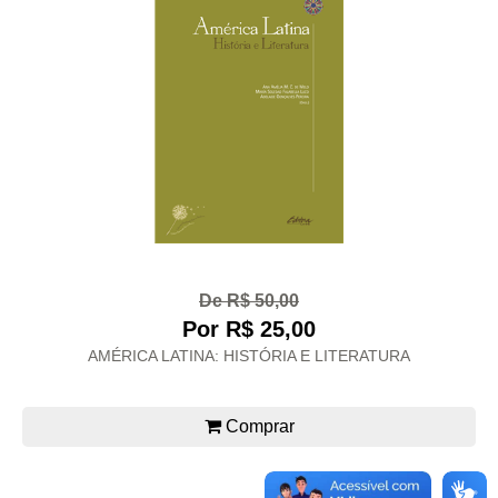
De R$ 50,00
Por R$ 25,00
AMÉRICA LATINA: HISTÓRIA E LITERATURA
Comprar