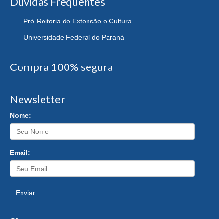
Dúvidas Frequentes
Pró-Reitoria de Extensão e Cultura
Universidade Federal do Paraná
Compra 100% segura
Newsletter
Nome:
Email:
Enviar