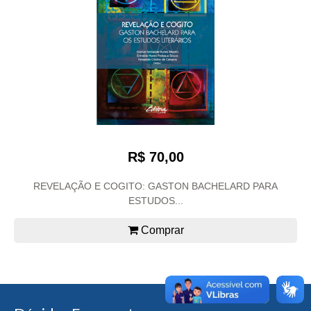
R$ 70,00
REVELAÇÃO E COGITO: GASTON BACHELARD PARA
ESTUDOS...
Comprar