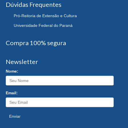
Dúvidas Frequentes
Pró-Reitoria de Extensão e Cultura
Universidade Federal do Paraná
Compra 100% segura
Newsletter
Nome:
Email:
Enviar