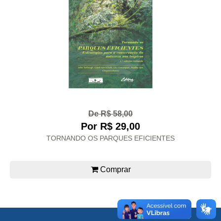
De R$ 58,00
Por R$ 29,00
TORNANDO OS PARQUES EFICIENTES
Comprar