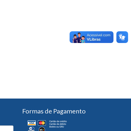
Formas de Pagamento