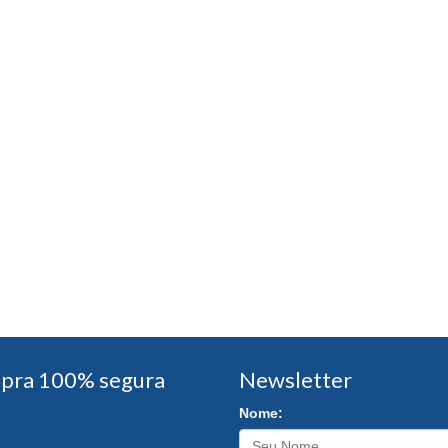
pra 100% segura
Newsletter
Nome: