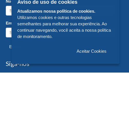
Nome:
Aviso de uso de cookies
Atualizamos nossa política de cookies.
Utilizamos cookies e outras tecnologias
Email:
semelhantes para melhorar sua experiência. Ao
continuar navegando, você aceita a nossa política
de monitoramento.
Enviar
Aceitar Cookies
Siga-nos
Formas de Pagamento