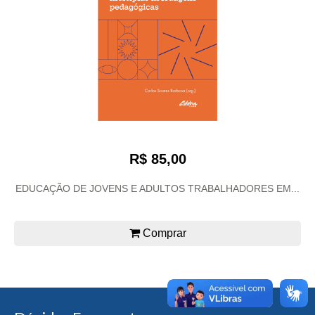
R$ 85,00
EDUCAÇÃO DE JOVENS E ADULTOS TRABALHADORES EM...
Comprar