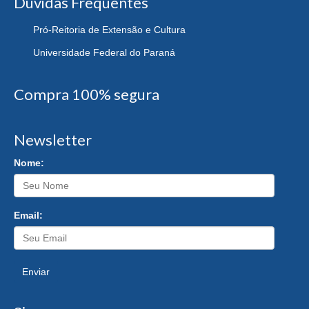
Dúvidas Frequentes
Pró-Reitoria de Extensão e Cultura
Universidade Federal do Paraná
Compra 100% segura
Newsletter
Nome:
Email:
Enviar