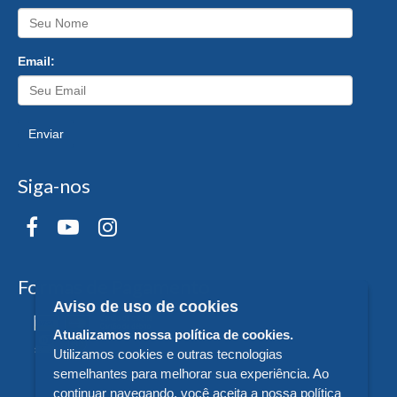
Email:
Enviar
Siga-nos
Formas de Pagamento
Aviso de uso de cookies
Atualizamos nossa política de cookies.
Utilizamos cookies e outras tecnologias
semelhantes para melhorar sua experiência. Ao
continuar navegando, você aceita a nossa política