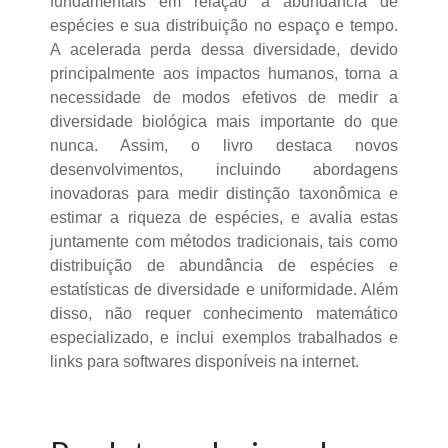
fundamentais em relação à abundância de
espécies e sua distribuição no espaço e tempo.
A acelerada perda dessa diversidade, devido
principalmente aos impactos humanos, torna a
necessidade de modos efetivos de medir a
diversidade biológica mais importante do que
nunca. Assim, o livro destaca novos
desenvolvimentos, incluindo abordagens
inovadoras para medir distinção taxonômica e
estimar a riqueza de espécies, e avalia estas
juntamente com métodos tradicionais, tais como
distribuição de abundância de espécies e
estatísticas de diversidade e uniformidade. Além
disso, não requer conhecimento matemático
especializado, e inclui exemplos trabalhados e
links para softwares disponíveis na internet.