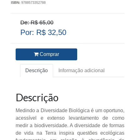
ISBN:
9788573352788
De: R$ 65,00
Por: R$ 32,50
Comprar
Descrição
Informação adicional
Descrição
Medindo a Diversidade Biológica é um oportuno,
acessível e extenso levantamento de como
medir a biodiversidade. A diversidade de formas
de vida na Terra inspira questões ecológicas