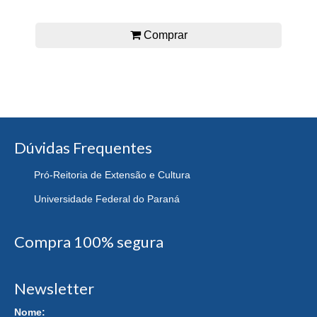
Comprar
Dúvidas Frequentes
Pró-Reitoria de Extensão e Cultura
Universidade Federal do Paraná
Compra 100% segura
Newsletter
Nome: