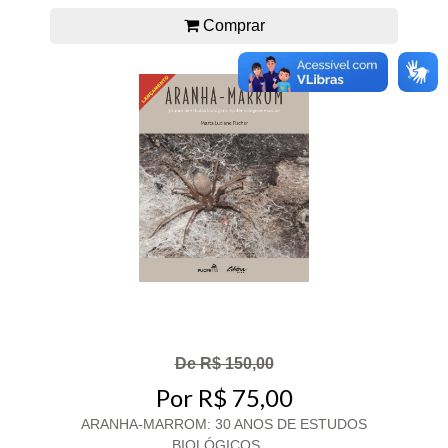
Comprar
De R$ 150,00
Por R$ 75,00
ARANHA-MARROM: 30 ANOS DE ESTUDOS
BIOLÓGICOS,...