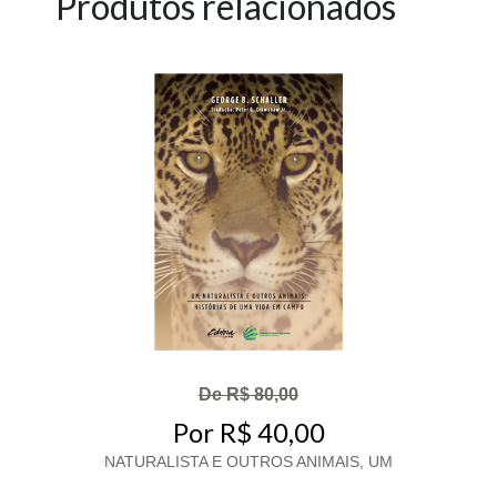
Produtos relacionados
De R$ 80,00
Por R$ 40,00
NATURALISTA E OUTROS ANIMAIS, UM