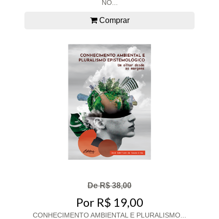
NO...
Comprar
De R$ 38,00
Por R$ 19,00
CONHECIMENTO AMBIENTAL E PLURALISMO...