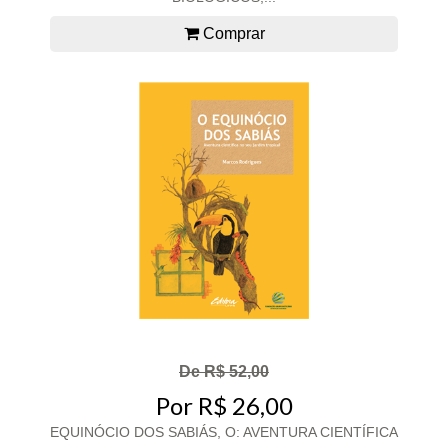
Comprar
De R$ 52,00
Por R$ 26,00
EQUINÓCIO DOS SABIÁS, O: AVENTURA CIENTÍFICA