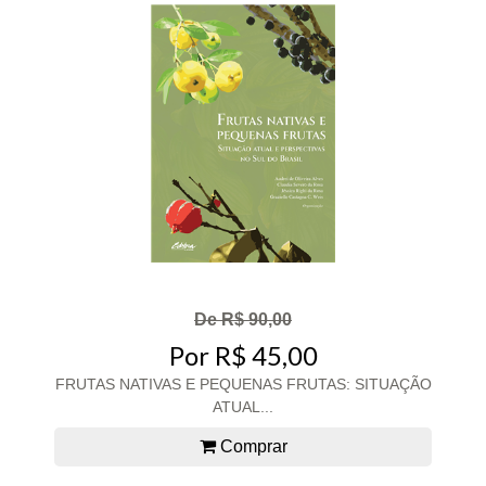
De R$ 90,00
Por R$ 45,00
FRUTAS NATIVAS E PEQUENAS FRUTAS: SITUAÇÃO
ATUAL...
Comprar