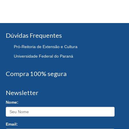
Dúvidas Frequentes
Pró-Reitoria de Extensão e Cultura
Universidade Federal do Paraná
Compra 100% segura
Newsletter
Nome:
Email: