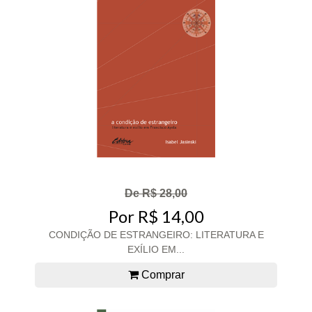
De R$ 28,00
Por R$ 14,00
CONDIÇÃO DE ESTRANGEIRO: LITERATURA E
EXÍLIO EM...
Comprar