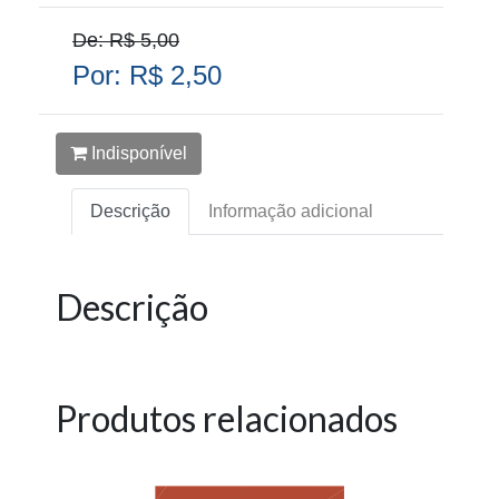
De: R$ 5,00
Por: R$ 2,50
Indisponível
Descrição
Informação adicional
Descrição
Produtos relacionados