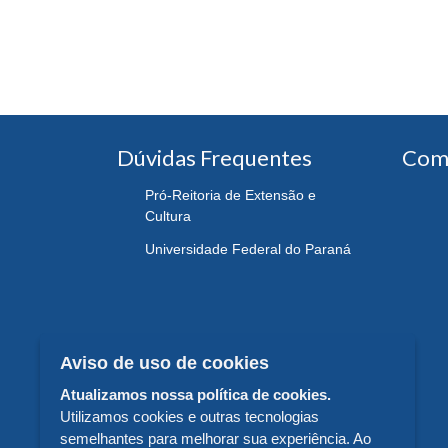
Dúvidas Frequentes
Com
Pró-Reitoria de Extensão e
Cultura
Universidade Federal do Paraná
Aviso de uso de cookies
Atualizamos nossa política de cookies.
Utilizamos cookies e outras tecnologias
semelhantes para melhorar sua experiência. Ao