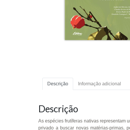
Descrição
Informação adicional
Descrição
As espécies frutíferas nativas representam 
privado a buscar novas matérias-primas, po