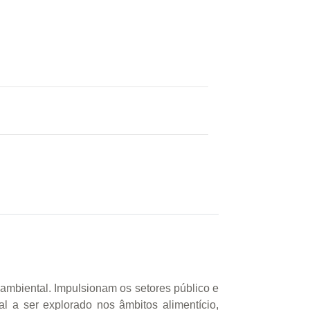
 ambiental. Impulsionam os setores público e
al a ser explorado nos âmbitos alimentício,