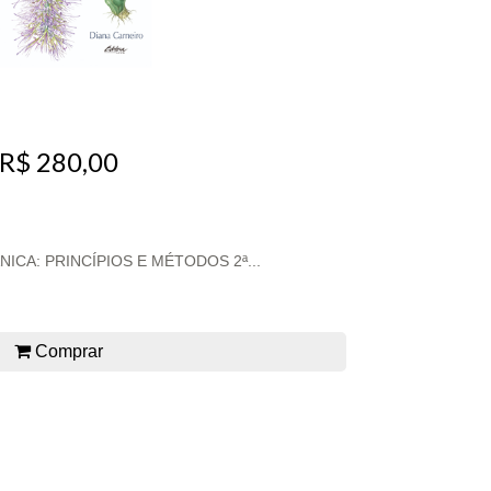
R$ 280,00
ICA: PRINCÍPIOS E MÉTODOS 2ª...
Comprar