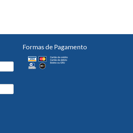
Formas de Pagamento