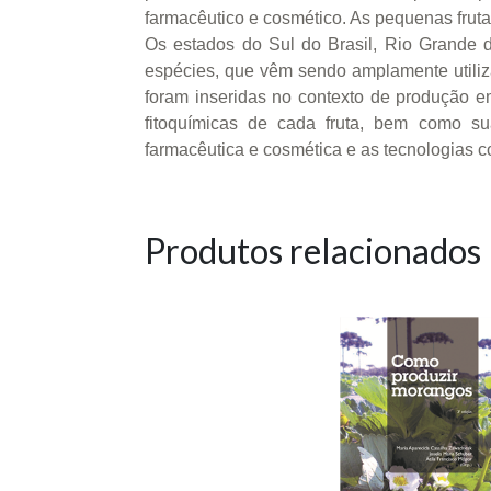
farmacêutico e cosmético. As pequenas fruta
Os estados do Sul do Brasil, Rio Grande do
espécies, que vêm sendo amplamente utiliza
foram inseridas no contexto de produção em
fitoquímicas de cada fruta, bem como sua
farmacêutica e cosmética e as tecnologias 
Produtos relacionados