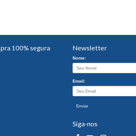
pra 100% segura
Newsletter
Nome:
Email:
Enviar
Siga-nos