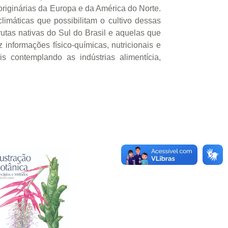
originárias da Europa e da América do Norte.
limáticas que possibilitam o cultivo dessas
utas nativas do Sul do Brasil e aquelas que
informações físico-químicas, nutricionais e
s contemplando as indústrias alimentícia,