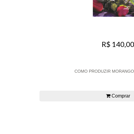
R$ 140,0
COMO PRODUZIR MORANGOS 
Comprar