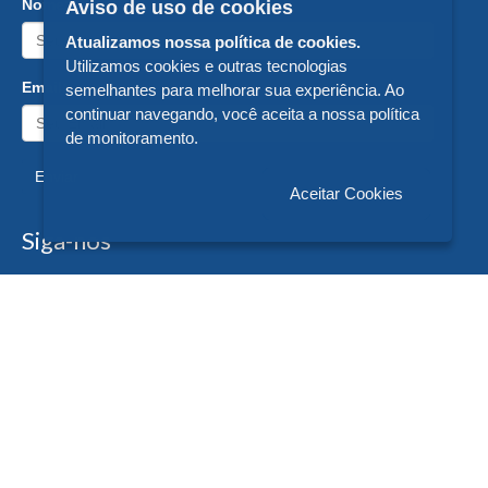
Nome:
Aviso de uso de cookies
Atualizamos nossa política de cookies.
Utilizamos cookies e outras tecnologias
Email:
semelhantes para melhorar sua experiência. Ao
continuar navegando, você aceita a nossa política
de monitoramento.
Enviar
Aceitar Cookies
Siga-nos
Formas de Pagamento