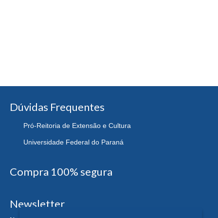
Dúvidas Frequentes
Pró-Reitoria de Extensão e Cultura
Universidade Federal do Paraná
Compra 100% segura
Newsletter