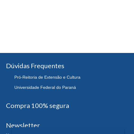
Dúvidas Frequentes
Pró-Reitoria de Extensão e Cultura
Universidade Federal do Paraná
Compra 100% segura
Newsletter