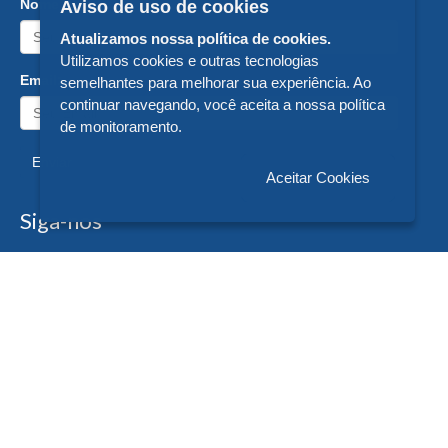
Nome:
Aviso de uso de cookies
Atualizamos nossa política de cookies.
Utilizamos cookies e outras tecnologias
Email:
semelhantes para melhorar sua experiência. Ao
continuar navegando, você aceita a nossa política
de monitoramento.
Enviar
Aceitar Cookies
Siga-nos
Formas de Pagamento