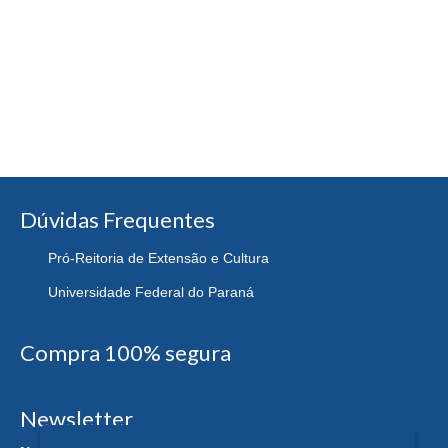
Dúvidas Frequentes
Pró-Reitoria de Extensão e Cultura
Universidade Federal do Paraná
Compra 100% segura
Newsletter