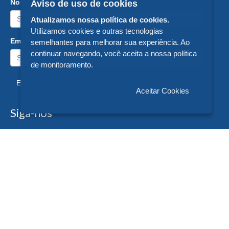
Nome:
Aviso de uso de cookies
Atualizamos nossa política de cookies.
Utilizamos cookies e outras tecnologias
Email:
semelhantes para melhorar sua experiência. Ao
continuar navegando, você aceita a nossa política
de monitoramento.
Enviar
Aceitar Cookies
Siga-nos
Formas de Pagamento