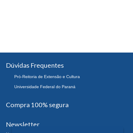
Dúvidas Frequentes
Pró-Reitoria de Extensão e Cultura
Universidade Federal do Paraná
Compra 100% segura
Newsletter