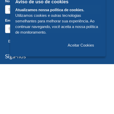
Nome:
Aviso de uso de cookies
Atualizamos nossa política de cookies.
Utilizamos cookies e outras tecnologias
Email:
semelhantes para melhorar sua experiência. Ao
continuar navegando, você aceita a nossa política
de monitoramento.
Enviar
Aceitar Cookies
Siga-nos
Formas de Pagamento