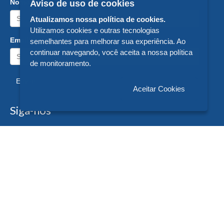
Nome:
Aviso de uso de cookies
Atualizamos nossa política de cookies.
Utilizamos cookies e outras tecnologias
Email:
semelhantes para melhorar sua experiência. Ao
continuar navegando, você aceita a nossa política
de monitoramento.
Enviar
Aceitar Cookies
Siga-nos
Formas de Pagamento