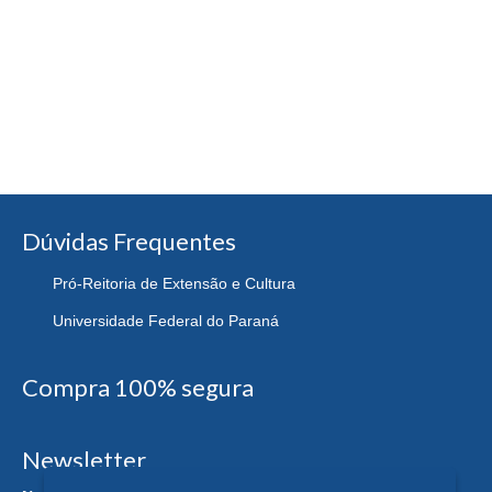
Dúvidas Frequentes
Pró-Reitoria de Extensão e Cultura
Universidade Federal do Paraná
Compra 100% segura
Newsletter