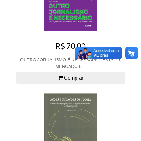
R$ 70,00
OUTRO JORNALISMO É NECESSÁRIO: ESTADO,
MERCADO E...
Comprar