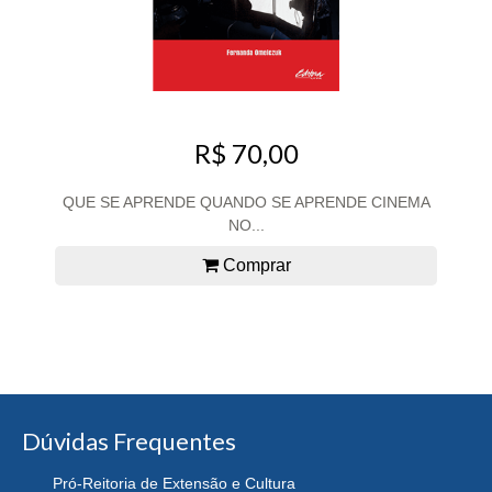
R$ 70,00
QUE SE APRENDE QUANDO SE APRENDE CINEMA
NO...
Comprar
Dúvidas Frequentes
Pró-Reitoria de Extensão e Cultura