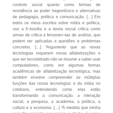
controle social quanto como formas de
resistência ao poder hegemônico e alternativas
de pedagogia, política e comunicação. […] Em
todos os meus escritos sobre mídia e política,
uso a fi¬losofia e a teoria social crítica como
armas de crítica e ferramen¬tas de análise, que
podem ser aplicadas a questões e problemas
concretos. […] “Argumento que as novas
tecnologias requerem novas alfabetizações e
que ser tecnoletrado não se resume a saber usar
computadores, como em algumas formas
acadêmicas de alfabetização tecnológica, mas
também envolve compreender as múltiplas
funções das novas tecnologias e da mídia no
cotidiano, entendendo como elas estão
transformando a comunicação, a interação
social, a pesquisa, a academia, a política, a
cultura e a economia. […] “À medida que minha