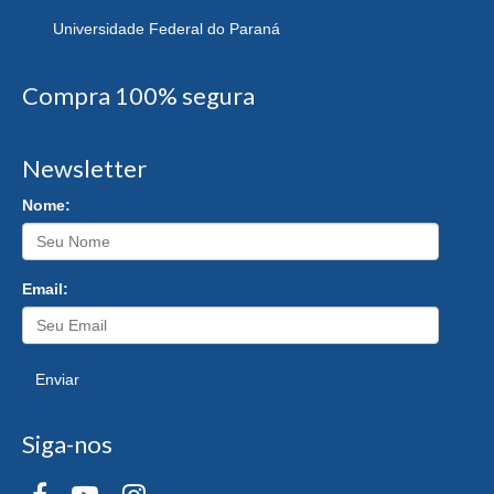
Universidade Federal do Paraná
Compra 100% segura
Newsletter
Nome:
Email:
Enviar
Siga-nos