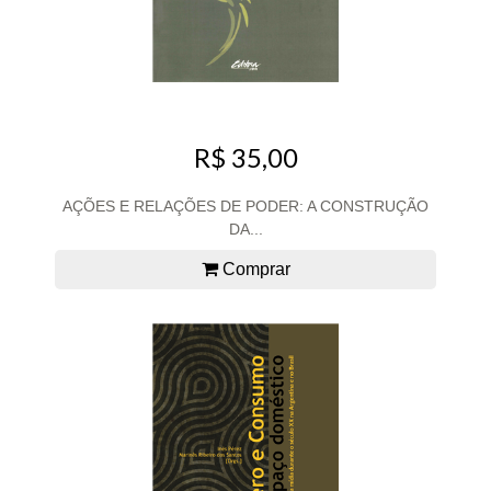
R$ 35,00
AÇÕES E RELAÇÕES DE PODER: A CONSTRUÇÃO
DA...
Comprar