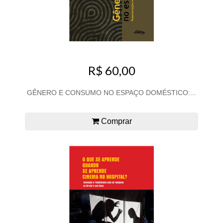
R$ 60,00
GÊNERO E CONSUMO NO ESPAÇO DOMÉSTICO:...
Comprar