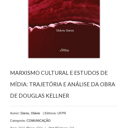
MARXISMO CULTURAL E ESTUDOS DE
MÍDIA: TRAJETÓRIA E ANÁLISE DA OBRA
DE DOUGLAS KELLNER
Autor:
Daros, Otávio
|
Editora:
UFPR
Categoria:
COMUNICAÇÃO