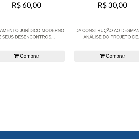
R$ 60,00
R$ 30,00
AMENTO JURÍDICO MODERNO
DA CONSTRUÇÃO AO DESMAN
E SEUS DESENCONTROS...
ANÁLISE DO PROJETO DE.
Comprar
Comprar