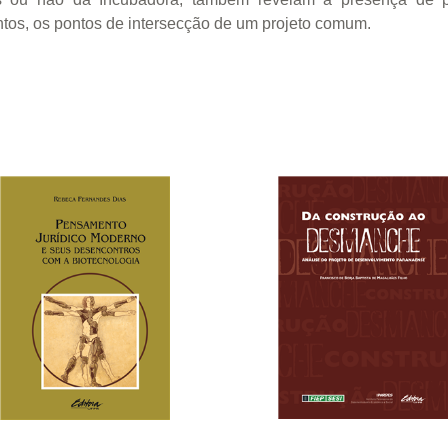
ntos, os pontos de intersecção de um projeto comum.