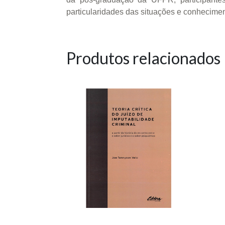
particularidades das situações e conhecime
Produtos relacionados