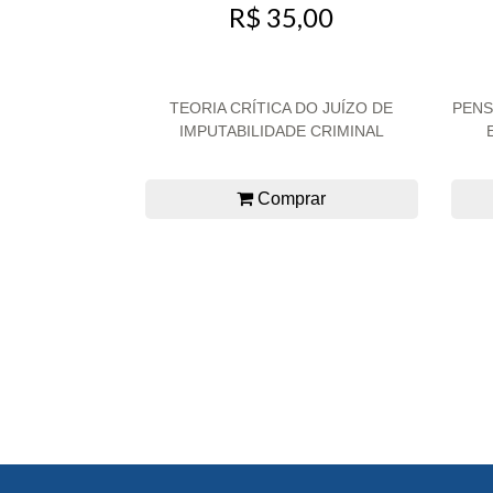
R$ 35,00
TEORIA CRÍTICA DO JUÍZO DE
PENS
IMPUTABILIDADE CRIMINAL
Comprar