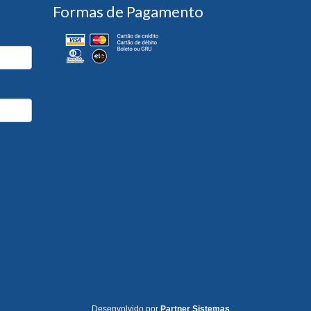
Formas de Pagamento
Desenvolvido por
Partner Sistemas