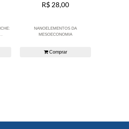
R$ 28,00
CHE:
NANOELEMENTOS DA
..
MESOECONOMIA
Comprar