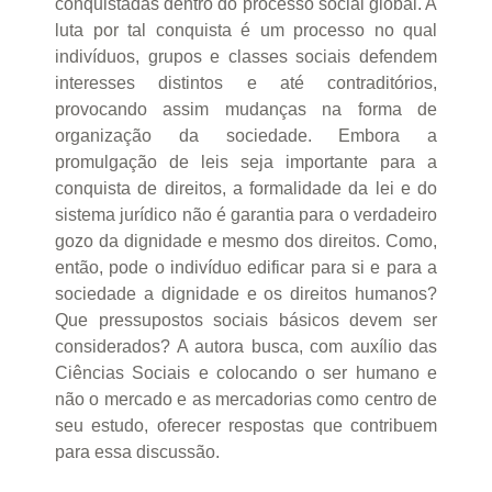
conquistadas dentro do processo social global. A
luta por tal conquista é um processo no qual
indivíduos, grupos e classes sociais defendem
interesses distintos e até contraditórios,
provocando assim mudanças na forma de
organização da sociedade. Embora a
promulgação de leis seja importante para a
conquista de direitos, a formalidade da lei e do
sistema jurídico não é garantia para o verdadeiro
gozo da dignidade e mesmo dos direitos. Como,
então, pode o indivíduo edificar para si e para a
sociedade a dignidade e os direitos humanos?
Que pressupostos sociais básicos devem ser
considerados? A autora busca, com auxílio das
Ciências Sociais e colocando o ser humano e
não o mercado e as mercadorias como centro de
seu estudo, oferecer respostas que contribuem
para essa discussão.