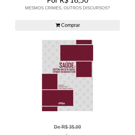
MESMOS CRIMES, OUTROS DISCURSOS?
Comprar
De R$ 35,00