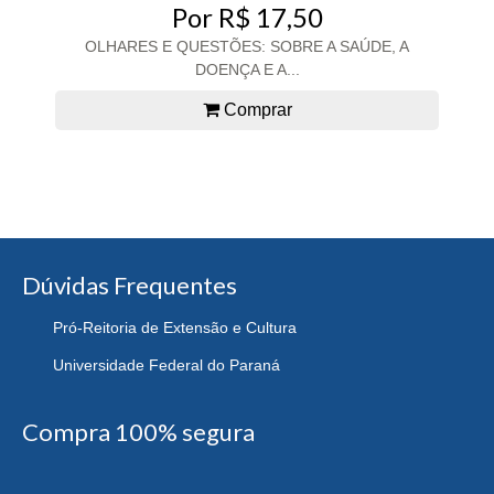
Por R$ 17,50
OLHARES E QUESTÕES: SOBRE A SAÚDE, A
DOENÇA E A...
Comprar
Dúvidas Frequentes
Pró-Reitoria de Extensão e Cultura
Universidade Federal do Paraná
Compra 100% segura