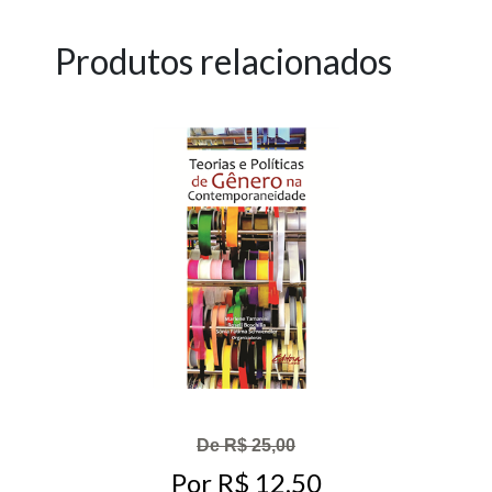
Produtos relacionados
De R$ 25,00
Por R$ 12,50