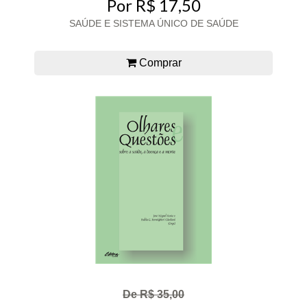
Por R$ 17,50
SAÚDE E SISTEMA ÚNICO DE SAÚDE
Comprar
De R$ 35,00