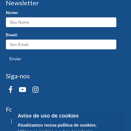
Newsletter
Nome:
Email:
Enviar
Siga-nos
Formas de Pagamento
Aviso de uso de cookies
Atualizamos nossa política de cookies.