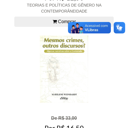
TEORIAS E POLÍTICAS DE GÊNERO NA
CONTEMPORÂNEIDADE
Comprar
De R$ 33,00
Por R$ 16,50