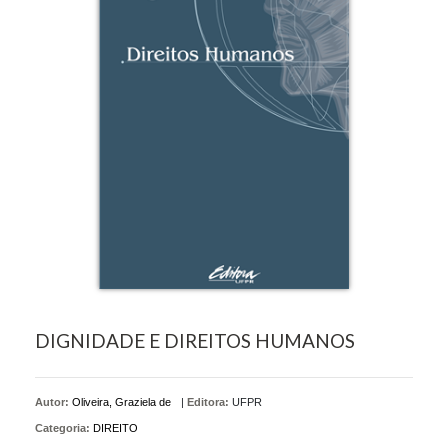
DIGNIDADE E DIREITOS HUMANOS
Autor:
Oliveira, Graziela de
|
Editora:
UFPR
Categoria:
DIREITO