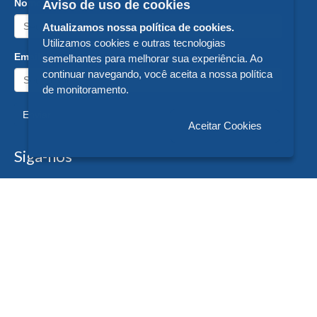
Nome:
Aviso de uso de cookies
Atualizamos nossa política de cookies.
Utilizamos cookies e outras tecnologias
Email:
semelhantes para melhorar sua experiência. Ao
continuar navegando, você aceita a nossa política
de monitoramento.
Enviar
Aceitar Cookies
Siga-nos
Formas de Pagamento