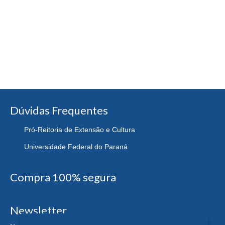
Dúvidas Frequentes
Pró-Reitoria de Extensão e Cultura
Universidade Federal do Paraná
Compra 100% segura
Newsletter