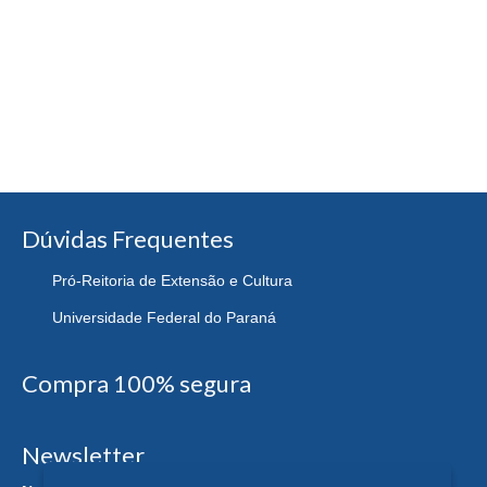
Dúvidas Frequentes
Pró-Reitoria de Extensão e Cultura
Universidade Federal do Paraná
Compra 100% segura
Newsletter