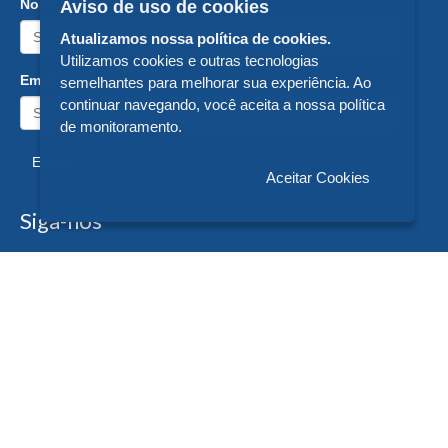
Nome:
Aviso de uso de cookies
Atualizamos nossa política de cookies.
Utilizamos cookies e outras tecnologias
Email:
semelhantes para melhorar sua experiência. Ao
continuar navegando, você aceita a nossa política
de monitoramento.
Enviar
Aceitar Cookies
Siga-nos
Formas de Pagamento