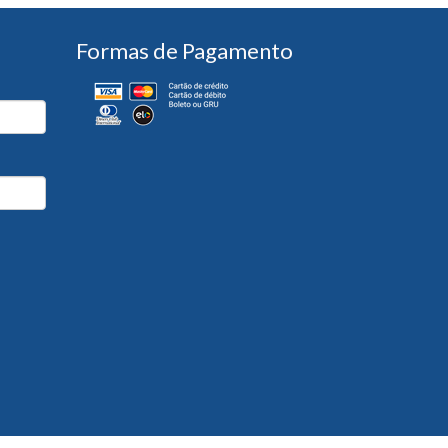
Formas de Pagamento