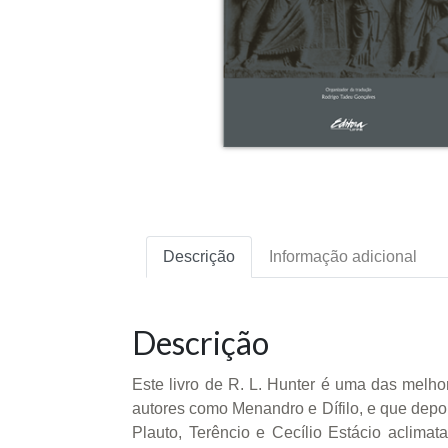
Descrição
Informação adicional
Descrição
Este livro de R. L. Hunter é uma das melho
autores como Menandro e Dífilo, e que depoi
Plauto, Terêncio e Cecílio Estácio aclima