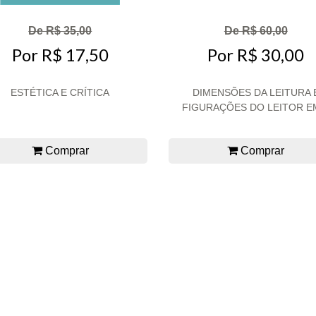
De R$ 35,00
De R$ 60,00
Por R$ 17,50
Por R$ 30,00
ESTÉTICA E CRÍTICA
DIMENSÕES DA LEITURA 
FIGURAÇÕES DO LEITOR EM
Comprar
Comprar