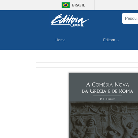
BRASIL
Home
Editora