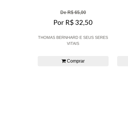
De R$ 65,00
Por R$ 32,50
THOMAS BERNHARD E SEUS SERES
VITAIS
Comprar