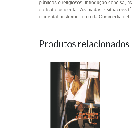
públicos e religiosos. Introdução concisa, 
do teatro ocidental. As piadas e situações 
ocidental posterior, como da Commedia dell
Produtos relacionados