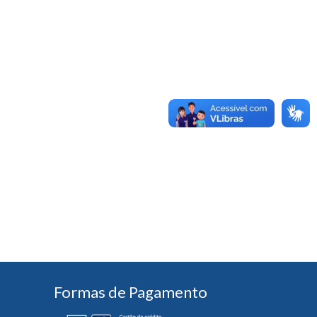
Formas de Pagamento