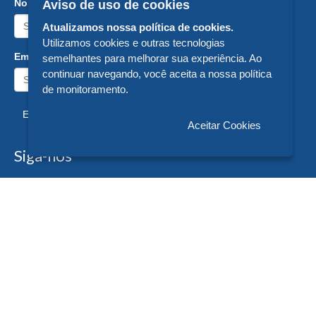
Nome:
Aviso de uso de cookies
Atualizamos nossa política de cookies.
Utilizamos cookies e outras tecnologias
Email:
semelhantes para melhorar sua experiência. Ao
continuar navegando, você aceita a nossa política
de monitoramento.
Enviar
Aceitar Cookies
Siga-nos
Formas de Pagamento