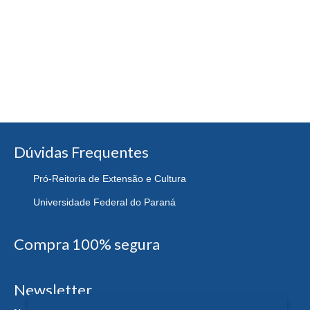
Dúvidas Frequentes
Pró-Reitoria de Extensão e Cultura
Universidade Federal do Paraná
Compra 100% segura
Newsletter