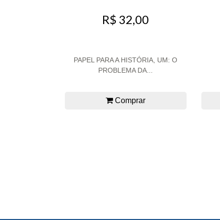
R$ 32,00
PAPEL PARA A HISTÓRIA, UM: O
PROBLEMA DA...
Comprar