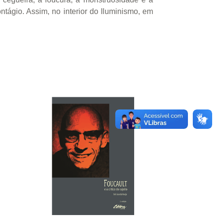
ntágio. Assim, no interior do Iluminismo, em