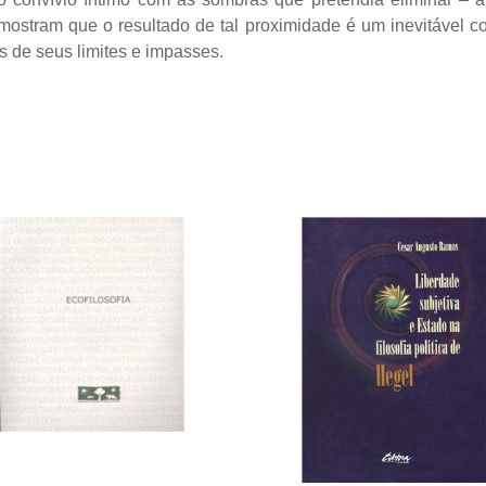
s mostram que o resultado de tal proximidade é um inevitável co
 de seus limites e impasses.