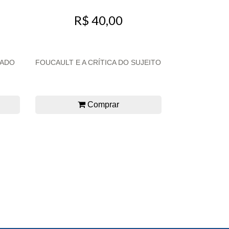
R$ 40,00
TADO
FOUCAULT E A CRÍTICA DO SUJEITO
Comprar