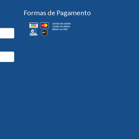
Formas de Pagamento