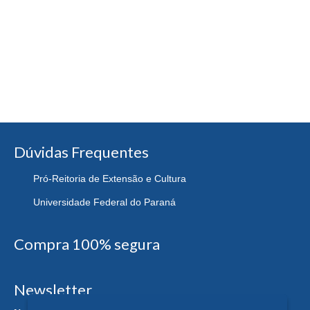
Dúvidas Frequentes
Pró-Reitoria de Extensão e Cultura
Universidade Federal do Paraná
Compra 100% segura
Newsletter