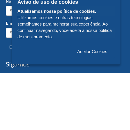
Nome:
Aviso de uso de cookies
Atualizamos nossa política de cookies.
Utilizamos cookies e outras tecnologias
Email:
semelhantes para melhorar sua experiência. Ao
continuar navegando, você aceita a nossa política
de monitoramento.
Enviar
Aceitar Cookies
Siga-nos
Formas de Pagamento