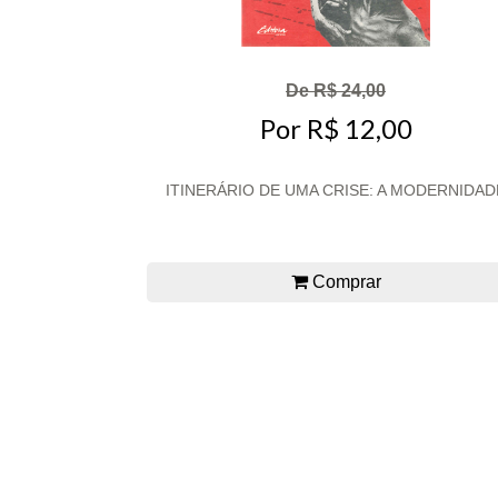
De R$ 24,00
Por R$ 12,00
ITINERÁRIO DE UMA CRISE: A MODERNIDAD
Comprar