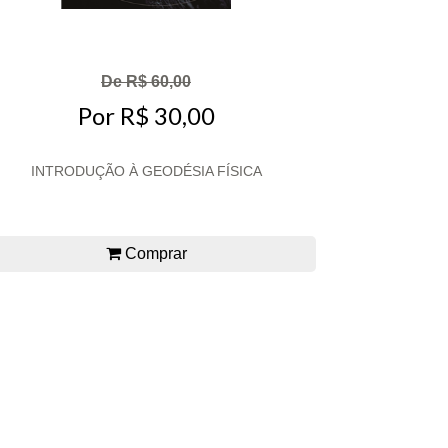
De R$ 60,00
Por R$ 30,00
INTRODUÇÃO À GEODÉSIA FÍSICA
Comprar