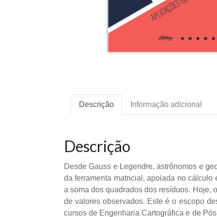
Descrição
Informação adicional
Descrição
Desde Gauss e Legendre, astrônomos e geo
da ferramenta matricial, apoiada no cálculo
a soma dos quadrados dos resíduos. Hoje, o 
de valores observados. Este é o escopo d
cursos de Engenharia Cartográfica e de Pó