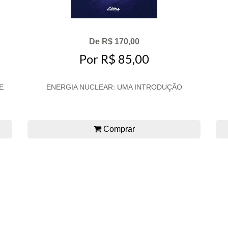
De R$ 170,00
Por R$ 85,00
E
ENERGIA NUCLEAR: UMA INTRODUÇÃO
Comprar