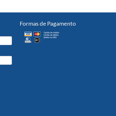
Formas de Pagamento