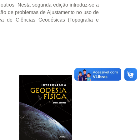
 outros. Nesta segunda edição introduz-se a
lução de problemas de Ajustamento no uso de
rea de Ciências Geodésicas (Topografia e