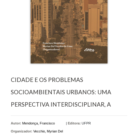
CIDADE E OS PROBLEMAS
SOCIOAMBIENTAIS URBANOS: UMA
PERSPECTIVA INTERDISCIPLINAR, A
Autor:
Mendonça, Francisco
|
Editora:
UFPR
Organizador:
Vecchio, Myrian Del