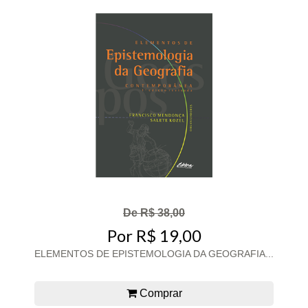
De R$ 38,00
Por R$ 19,00
ELEMENTOS DE EPISTEMOLOGIA DA GEOGRAFIA...
Comprar