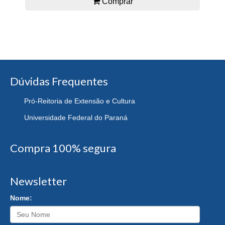
Comprar
Dúvidas Frequentes
Pró-Reitoria de Extensão e Cultura
Universidade Federal do Paraná
Compra 100% segura
Newsletter
Nome: