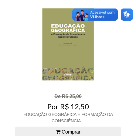
De R$ 25,00
Por R$ 12,50
EDUCAÇÃO GEOGRÁFICA E FORMAÇÃO DA
CONSCIÊNCIA...
Comprar