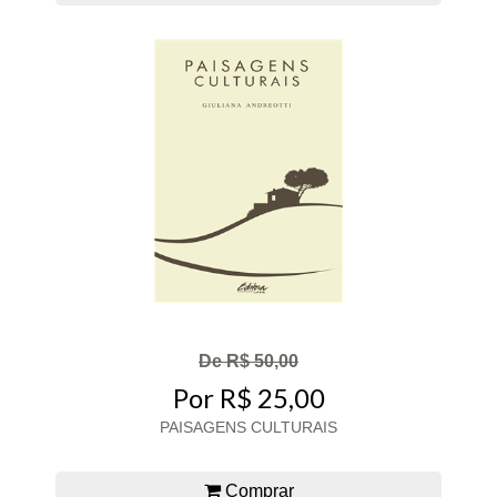
De R$ 50,00
Por R$ 25,00
PAISAGENS CULTURAIS
Comprar