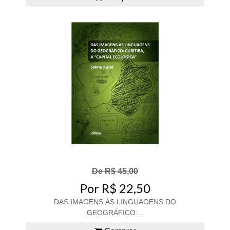
De R$ 45,00
Por R$ 22,50
DAS IMAGENS ÀS LINGUAGENS DO
GEOGRÁFICO:...