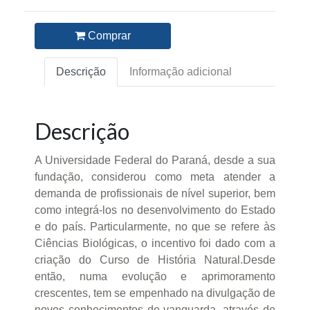
Comprar
Descrição
Informação adicional
Descrição
A Universidade Federal do Paraná, desde a sua
fundação, considerou como meta atender a
demanda de profissionais de nível superior, bem
como integrá-los no desenvolvimento do Estado
e do país. Particularmente, no que se refere às
Ciências Biológicas, o incentivo foi dado com a
criação do Curso de História Natural.Desde
então, numa evolução e aprimoramento
crescentes, tem se empenhado na divulgação de
novos conhecimentos de vanguarda, através de