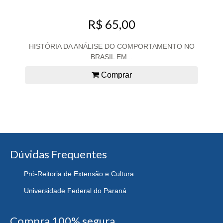
R$ 65,00
HISTÓRIA DA ANÁLISE DO COMPORTAMENTO NO
BRASIL EM...
Comprar
Dúvidas Frequentes
Pró-Reitoria de Extensão e Cultura
Universidade Federal do Paraná
Compra 100% segura