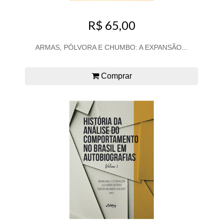
R$ 65,00
ARMAS, PÓLVORA E CHUMBO: A EXPANSÃO...
Comprar