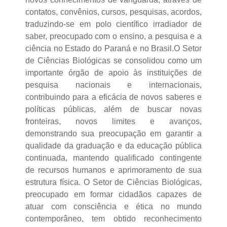
contatos, convênios, cursos, pesquisas, acordos,
traduzindo-se em polo científico irradiador de
saber, preocupado com o ensino, a pesquisa e a
ciência no Estado do Paraná e no Brasil.O Setor
de Ciências Biológicas se consolidou como um
importante órgão de apoio às instituições de
pesquisa nacionais e internacionais,
contribuindo para a eficácia de novos saberes e
políticas públicas, além de buscar novas
fronteiras, novos limites e avanços,
demonstrando sua preocupação em garantir a
qualidade da graduação e da educação pública
continuada, mantendo qualificado contingente
de recursos humanos e aprimoramento de sua
estrutura física. O Setor de Ciências Biológicas,
preocupado em formar cidadãos capazes de
atuar com consciência e ética no mundo
contemporâneo, tem obtido reconhecimento