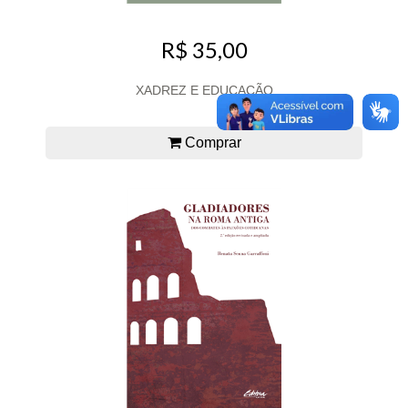
R$ 35,00
XADREZ E EDUCAÇÃO
Comprar