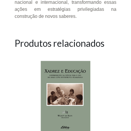
nacional e internacional, transformando essas
ações em estratégias privilegiadas na
construção de novos saberes.
Produtos relacionados