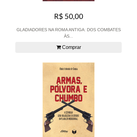
R$ 50,00
GLADIADORES NA ROMA ANTIGA: DOS COMBATES
ÀS...
Comprar