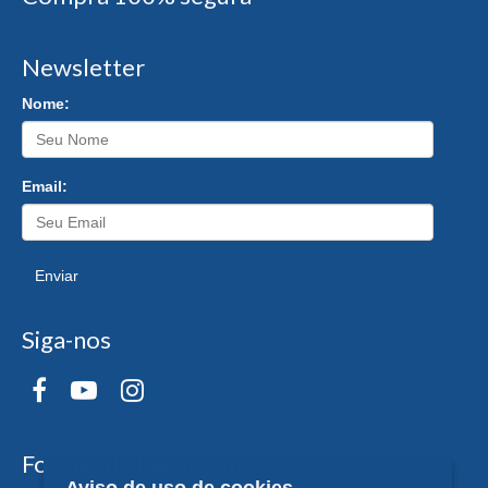
Newsletter
Nome:
Email:
Enviar
Siga-nos
Formas de Pagamento