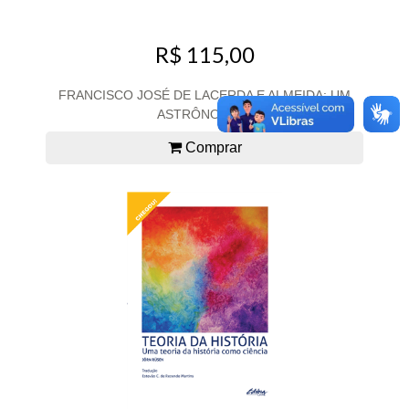
R$ 115,00
FRANCISCO JOSÉ DE LACERDA E ALMEIDA: UM
ASTRÔNOMO...
Comprar