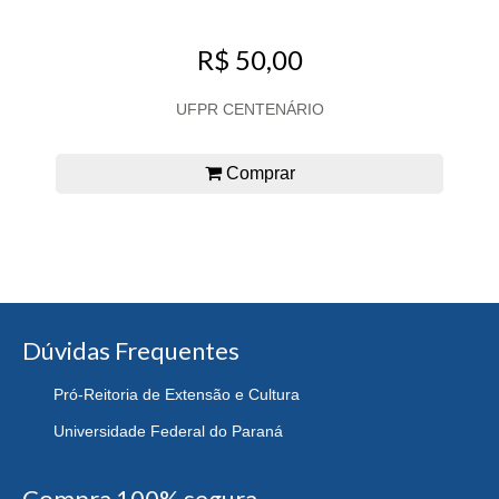
R$ 50,00
UFPR CENTENÁRIO
Comprar
Dúvidas Frequentes
Pró-Reitoria de Extensão e Cultura
Universidade Federal do Paraná
Compra 100% segura