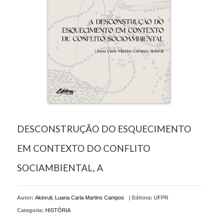
DESCONSTRUÇÃO DO ESQUECIMENTO
EM CONTEXTO DO CONFLITO
SOCIAMBIENTAL, A
Autor:
Akinruli, Luana Carla Martins Campos
|
Editora:
UFPR
Categoria:
HISTÓRIA