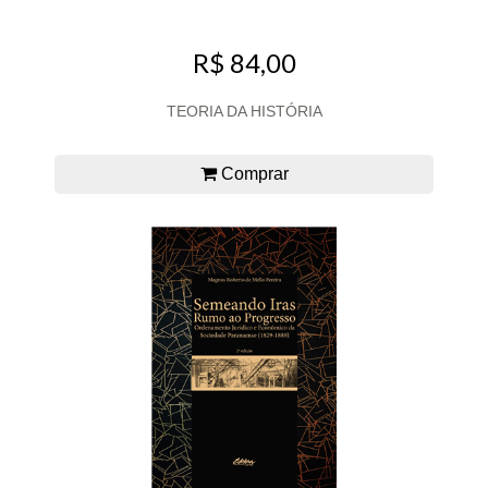
R$ 84,00
TEORIA DA HISTÓRIA
Comprar