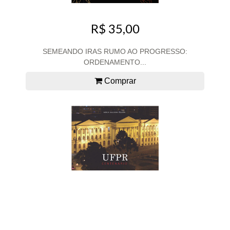
R$ 35,00
SEMEANDO IRAS RUMO AO PROGRESSO:
ORDENAMENTO...
Comprar