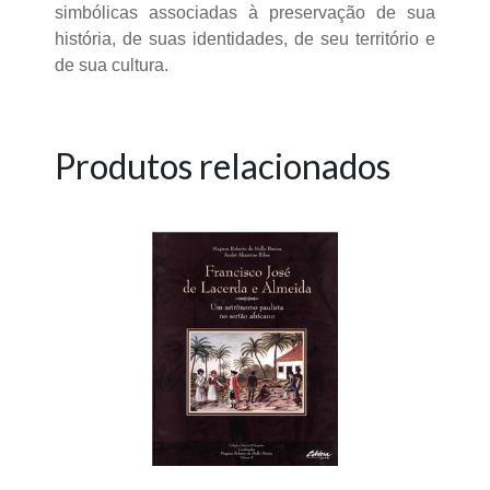
simbólicas associadas à preservação de sua
história, de suas identidades, de seu território e
de sua cultura.
Produtos relacionados