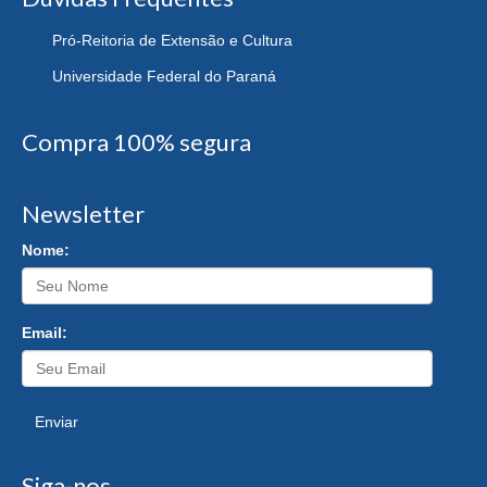
Pró-Reitoria de Extensão e Cultura
Universidade Federal do Paraná
Compra 100% segura
Newsletter
Nome:
Email:
Enviar
Siga-nos