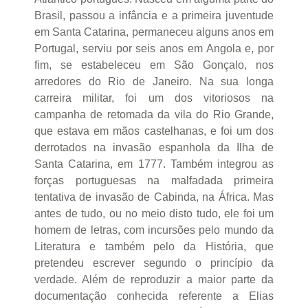
Brasil, passou a infância e a primeira juventude
em Santa Catarina, permaneceu alguns anos em
Portugal, serviu por seis anos em Angola e, por
fim, se estabeleceu em São Gonçalo, nos
arredores do Rio de Janeiro. Na sua longa
carreira militar, foi um dos vitoriosos na
campanha de retomada da vila do Rio Grande,
que estava em mãos castelhanas, e foi um dos
derrotados na invasão espanhola da Ilha de
Santa Catarina, em 1777. Também integrou as
forças portuguesas na malfadada primeira
tentativa de invasão de Cabinda, na África. Mas
antes de tudo, ou no meio disto tudo, ele foi um
homem de letras, com incursões pelo mundo da
Literatura e também pelo da História, que
pretendeu escrever segundo o princípio da
verdade. Além de reproduzir a maior parte da
documentação conhecida referente a Elias