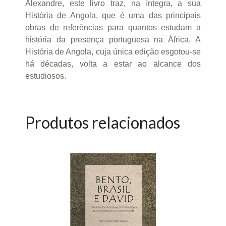
Alexandre, este livro traz, na íntegra, a sua
História de Angola, que é uma das principais
obras de referências para quantos estudam a
história da presença portuguesa na África. A
História de Angola, cuja única edição esgotou-se
há décadas, volta a estar ao alcance dos
estudiosos.
Produtos relacionados