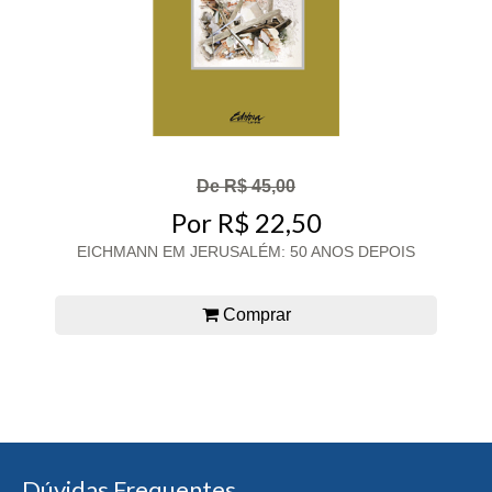
De R$ 45,00
Por R$ 22,50
EICHMANN EM JERUSALÉM: 50 ANOS DEPOIS
Comprar
Dúvidas Frequentes