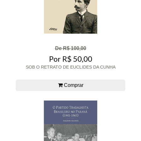
De R$ 100,00
Por R$ 50,00
SOB O RETRATO DE EUCLIDES DA CUNHA
Comprar