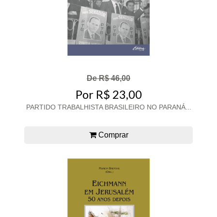
De R$ 46,00
Por R$ 23,00
PARTIDO TRABALHISTA BRASILEIRO NO PARANÁ...
Comprar