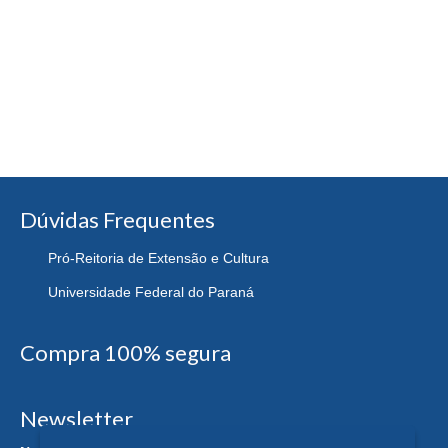
Dúvidas Frequentes
Pró-Reitoria de Extensão e Cultura
Universidade Federal do Paraná
Compra 100% segura
Newsletter