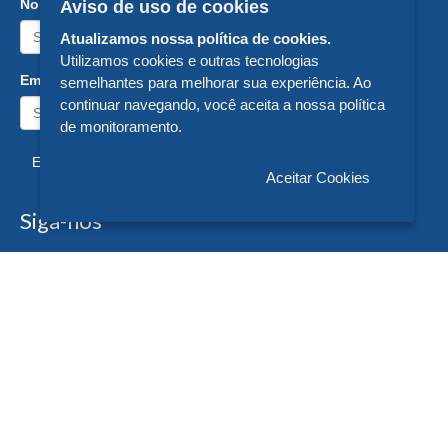
Nome:
Aviso de uso de cookies
Atualizamos nossa política de cookies.
Utilizamos cookies e outras tecnologias
Email:
semelhantes para melhorar sua experiência. Ao
continuar navegando, você aceita a nossa política
de monitoramento.
Enviar
Aceitar Cookies
Siga-nos
Formas de Pagamento