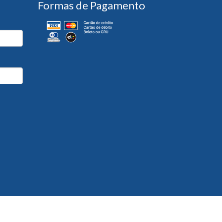
Formas de Pagamento
Desenvolvido por
Partner Sistemas