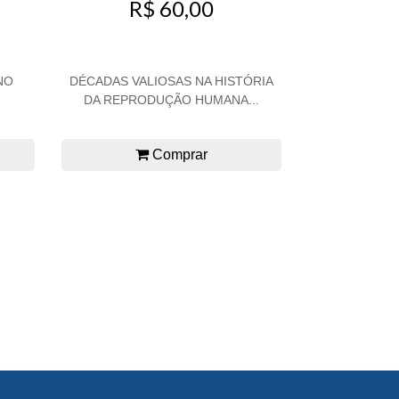
R$ 60,00
NO
DÉCADAS VALIOSAS NA HISTÓRIA
DA REPRODUÇÃO HUMANA...
Comprar