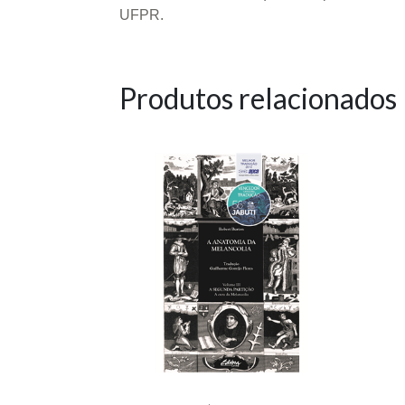
UFPR.
Produtos relacionados