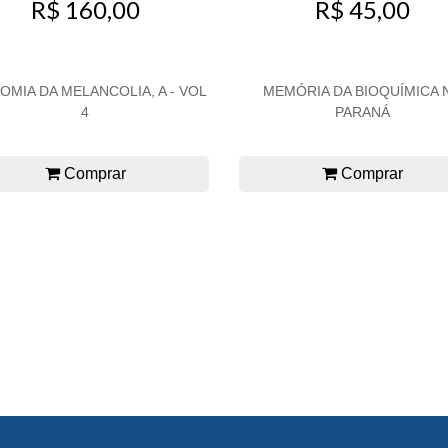
R$ 45,00
R$ 160,00
OMIA DA MELANCOLIA, A - VOL
MEMÓRIA DA BIOQUÍMICA 
4
PARANÁ
Comprar
Comprar