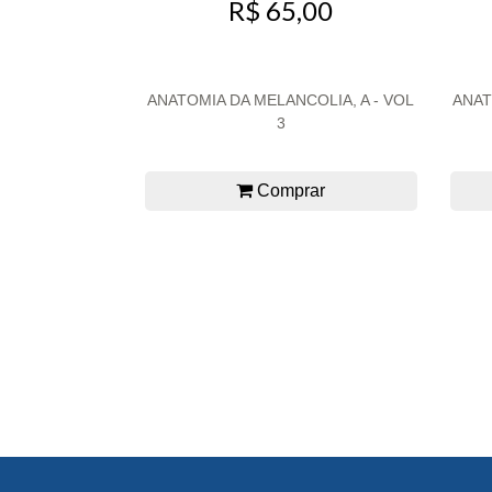
R$ 65,00
ANATOMIA DA MELANCOLIA, A - VOL
ANAT
3
Comprar