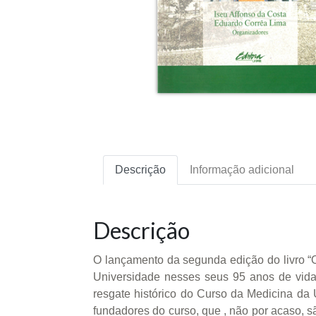
Descrição
Informação adicional
Descrição
O lançamento da segunda edição do livro “
Universidade nesses seus 95 anos de vida
resgate histórico do Curso da Medicina d
fundadores do curso, que , não por acaso, s