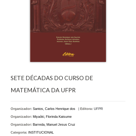
SETE DÉCADAS DO CURSO DE
MATEMÁTICA DA UFPR
Organizador:
Santos, Carlos Henrique dos
|
Editora:
UFPR
Organizador:
Miyaòki, Florinda Katsume
Organizador:
Barreda, Manuel Jesus Cruz
Categoria:
INSTITUCIONAL