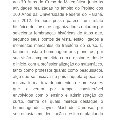
aos 70 Anos do Curso de Matemática, junto às
atividades realizadas no âmbito do Projeto dos
100 Anos da Universidade Federal do Paraná,
em 2012. Embora possa parecer um relato
histórico do curso, os organizadores optaram por
selecionar lembranças históricas de fatos que,
segundo seus pontos de vista, estão ligados a
momentos marcantes da trajetória do curso. É
também justa a homenagem aos pioneiros, por
sua visão comprometida com o ensino e, desde
o início, com a profissionalização do matemático,
tanto como professor quanto como pesquisador,
algo que se iniciava no país naquela época. Da
mesma forma, traz depoimentos de professores
que estiveram por tempo considerável
envolvidos com o ensino e administração do
curso, dentre os quais merece destaque o
homenageado Jayme Machado Cardoso, por
seu entusiasmo, dedicação e esforço, plantando