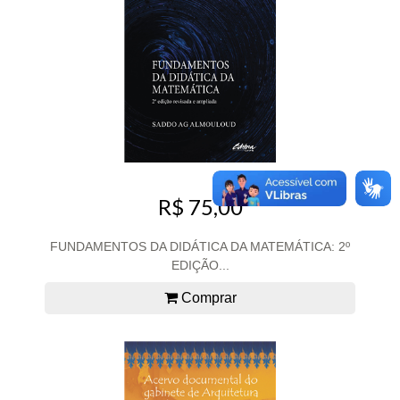
R$ 75,00
FUNDAMENTOS DA DIDÁTICA DA MATEMÁTICA: 2º
EDIÇÃO...
Comprar