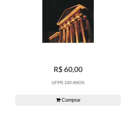
R$ 60,00
UFPR 100 ANOS
Comprar