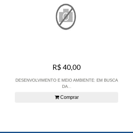
R$ 40,00
DESENVOLVIMENTO E MEIO AMBIENTE: EM BUSCA
DA...
Comprar