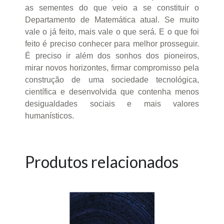
as sementes do que veio a se constituir o
Departamento de Matemática atual. Se muito
vale o já feito, mais vale o que será. E o que foi
feito é preciso conhecer para melhor prosseguir.
É preciso ir além dos sonhos dos pioneiros,
mirar novos horizontes, firmar compromisso pela
construção de uma sociedade tecnológica,
científica e desenvolvida que contenha menos
desigualdades sociais e mais valores
humanísticos.
Produtos relacionados