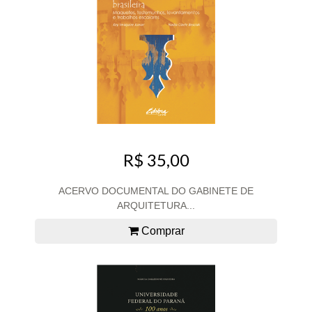
R$ 35,00
ACERVO DOCUMENTAL DO GABINETE DE
ARQUITETURA...
Comprar