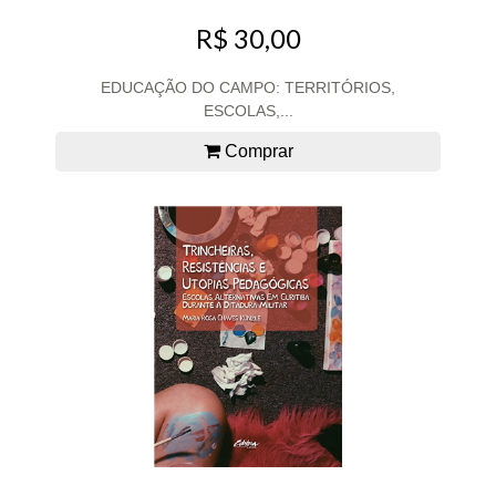
R$ 30,00
EDUCAÇÃO DO CAMPO: TERRITÓRIOS,
ESCOLAS,...
Comprar