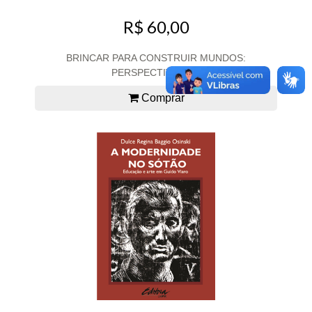
R$ 60,00
BRINCAR PARA CONSTRUIR MUNDOS:
PERSPECTIVAS E...
Comprar