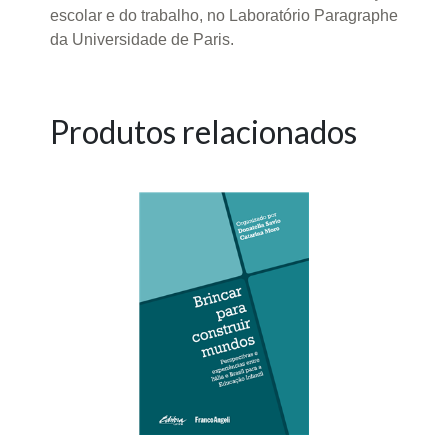
escolar e do trabalho, no Laboratório Paragraphe
da Universidade de Paris.
Produtos relacionados