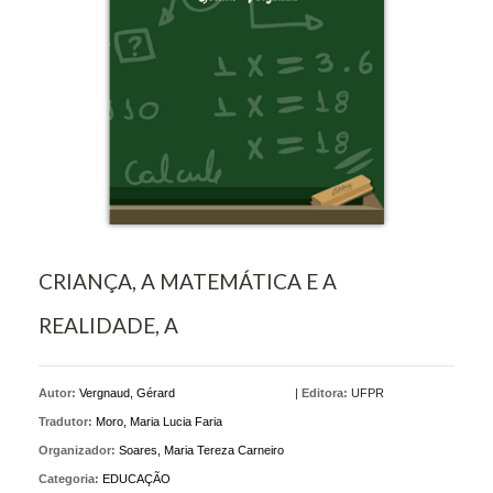
CRIANÇA, A MATEMÁTICA E A
REALIDADE, A
Autor:
Vergnaud, Gérard
|
Editora:
UFPR
Tradutor:
Moro, Maria Lucia Faria
Organizador:
Soares, Maria Tereza Carneiro
Categoria:
EDUCAÇÃO