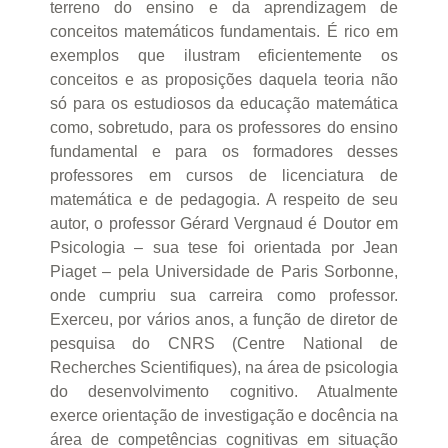
terreno do ensino e da aprendizagem de
conceitos matemáticos fundamentais. É rico em
exemplos que ilustram eficientemente os
conceitos e as proposições daquela teoria não
só para os estudiosos da educação matemática
como, sobretudo, para os professores do ensino
fundamental e para os formadores desses
professores em cursos de licenciatura de
matemática e de pedagogia. A respeito de seu
autor, o professor Gérard Vergnaud é Doutor em
Psicologia – sua tese foi orientada por Jean
Piaget – pela Universidade de Paris Sorbonne,
onde cumpriu sua carreira como professor.
Exerceu, por vários anos, a função de diretor de
pesquisa do CNRS (Centre National de
Recherches Scientifiques), na área de psicologia
do desenvolvimento cognitivo. Atualmente
exerce orientação de investigação e docência na
área de competências cognitivas em situação