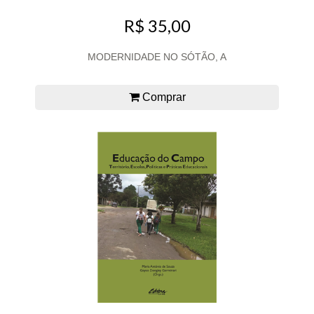
R$ 35,00
MODERNIDADE NO SÓTÃO, A
Comprar