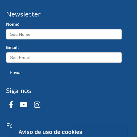
Newsletter
Nome:
Email:
Enviar
Siga-nos
Formas de Pagamento
Aviso de uso de cookies