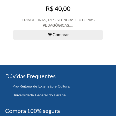
R$ 40,00
TRINCHEIRAS, RESISTÊNCIAS E UTOPIAS
PEDAGÓGICAS:...
Comprar
Dúvidas Frequentes
Pró-Reitoria de Extensão e Cultura
Universidade Federal do Paraná
Compra 100% segura