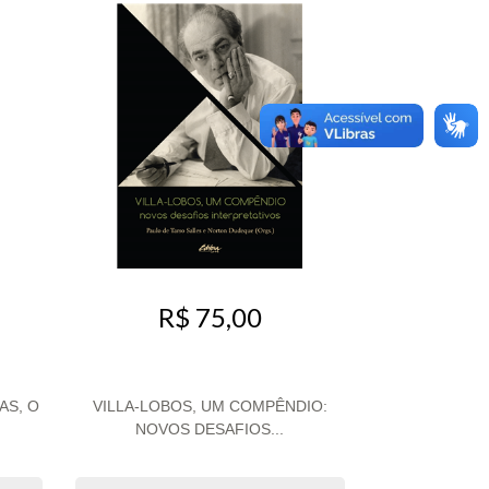
R$ 75,00
AS, O
VILLA-LOBOS, UM COMPÊNDIO:
NOVOS DESAFIOS...