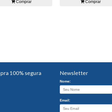
Comprar
Comprar
pra 100% segura
Newsletter
Nome:
Email: