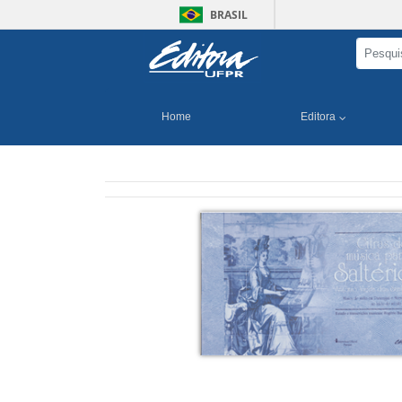
BRASIL
Home
Editora