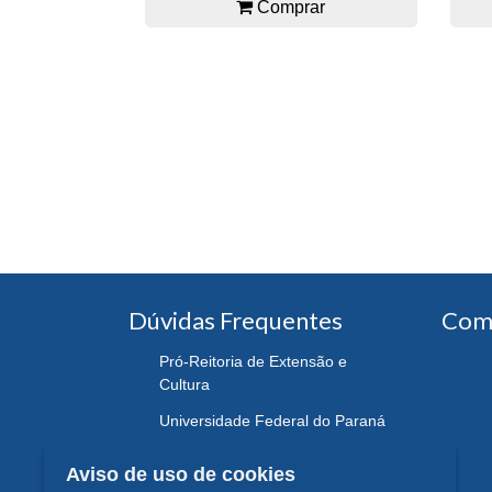
Comprar
Dúvidas Frequentes
Com
Pró-Reitoria de Extensão e
Cultura
Universidade Federal do Paraná
Aviso de uso de cookies