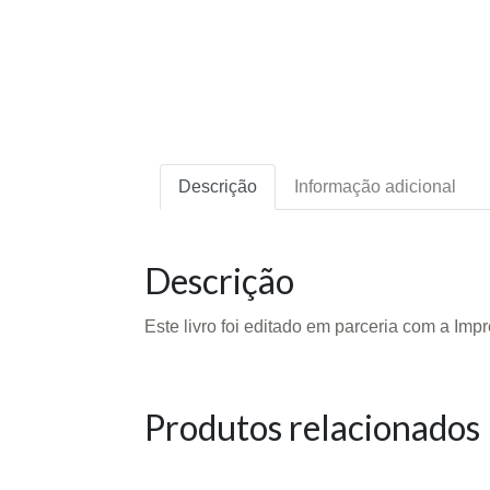
Descrição
Informação adicional
Descrição
Este livro foi editado em parceria com a Imp
Produtos relacionados