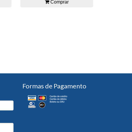
Comprar
Formas de Pagamento