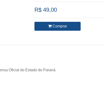
R$ 49,00
Comprar
rensa Oficial do Estado do Paraná.