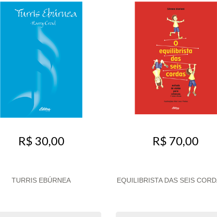
R$ 30,00
R$ 70,00
TURRIS EBÚRNEA
EQUILIBRISTA DAS SEIS CORD