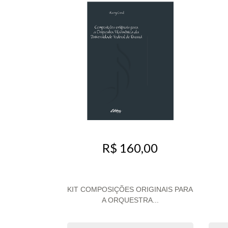
R$ 160,00
KIT COMPOSIÇÕES ORIGINAIS PARA
A ORQUESTRA...