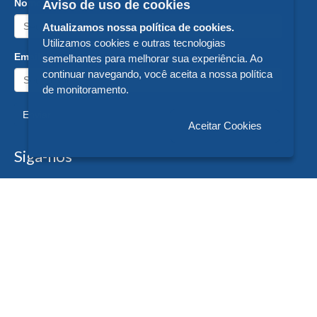
Nome:
Aviso de uso de cookies
Atualizamos nossa política de cookies.
Utilizamos cookies e outras tecnologias
Email:
semelhantes para melhorar sua experiência. Ao
continuar navegando, você aceita a nossa política
de monitoramento.
Enviar
Aceitar Cookies
Siga-nos
Formas de Pagamento