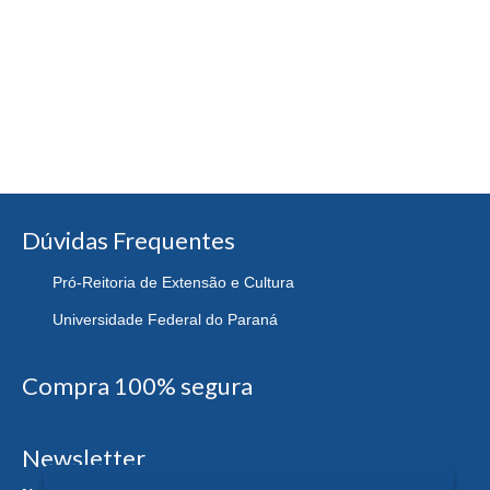
Dúvidas Frequentes
Pró-Reitoria de Extensão e Cultura
Universidade Federal do Paraná
Compra 100% segura
Newsletter