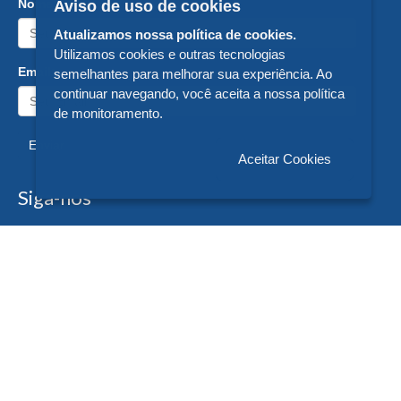
Nome:
Aviso de uso de cookies
Atualizamos nossa política de cookies.
Utilizamos cookies e outras tecnologias
Email:
semelhantes para melhorar sua experiência. Ao
continuar navegando, você aceita a nossa política
de monitoramento.
Enviar
Aceitar Cookies
Siga-nos
Formas de Pagamento