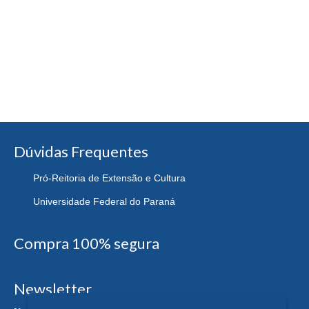
Dúvidas Frequentes
Pró-Reitoria de Extensão e Cultura
Universidade Federal do Paraná
Compra 100% segura
Newsletter