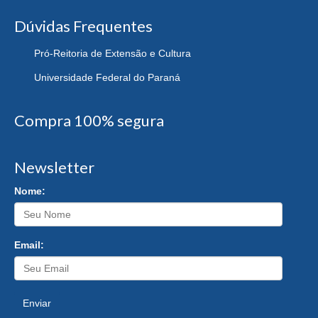
Dúvidas Frequentes
Pró-Reitoria de Extensão e Cultura
Universidade Federal do Paraná
Compra 100% segura
Newsletter
Nome:
Email:
Enviar