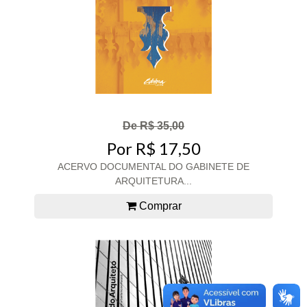
De R$ 35,00
Por R$ 17,50
ACERVO DOCUMENTAL DO GABINETE DE
ARQUITETURA...
Comprar