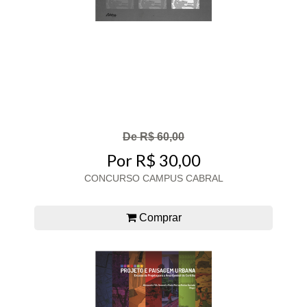
De R$ 60,00
Por R$ 30,00
CONCURSO CAMPUS CABRAL
Comprar