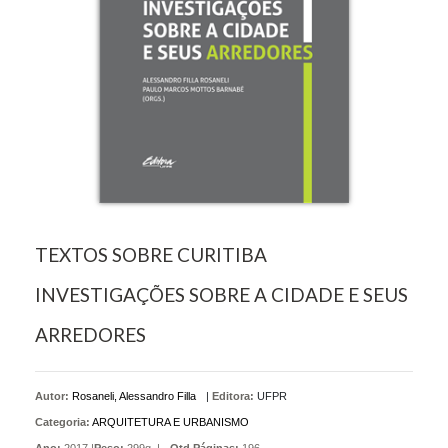
TEXTOS SOBRE CURITIBA
INVESTIGAÇÕES SOBRE A CIDADE E SEUS
ARREDORES
Autor:
Rosaneli, Alessandro Filla
|
Editora:
UFPR
Categoria:
ARQUITETURA E URBANISMO