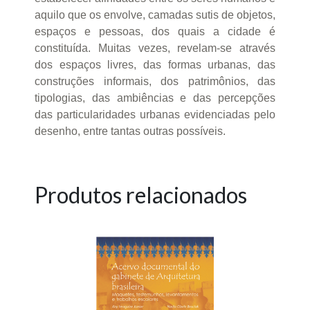
aquilo que os envolve, camadas sutis de objetos,
espaços e pessoas, dos quais a cidade é
constituída. Muitas vezes, revelam-se através
dos espaços livres, das formas urbanas, das
construções informais, dos patrimônios, das
tipologias, das ambiências e das percepções
das particularidades urbanas evidenciadas pelo
desenho, entre tantas outras possíveis.
Produtos relacionados