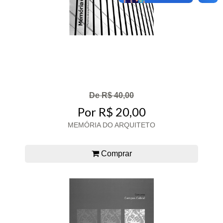
De R$ 40,00
Por R$ 20,00
MEMÓRIA DO ARQUITETO
Comprar