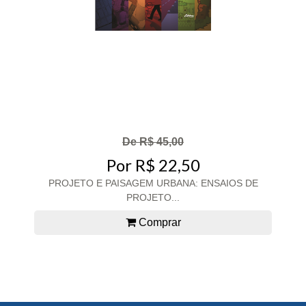
De R$ 45,00
Por R$ 22,50
PROJETO E PAISAGEM URBANA: ENSAIOS DE
PROJETO...
Comprar