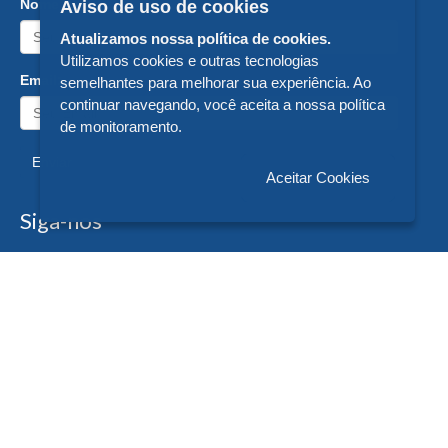
Nome:
Aviso de uso de cookies
Atualizamos nossa política de cookies.
Utilizamos cookies e outras tecnologias
Email:
semelhantes para melhorar sua experiência. Ao
continuar navegando, você aceita a nossa política
de monitoramento.
Enviar
Aceitar Cookies
Siga-nos
Formas de Pagamento