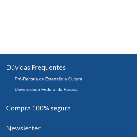
Dúvidas Frequentes
Pró-Reitoria de Extensão e Cultura
Universidade Federal do Paraná
Compra 100% segura
Newsletter