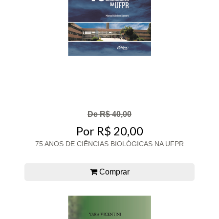
De R$ 40,00
Por R$ 20,00
75 ANOS DE CIÊNCIAS BIOLÓGICAS NA UFPR
Comprar