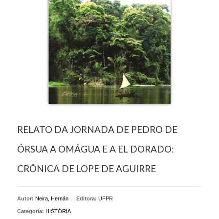
RELATO DA JORNADA DE PEDRO DE
ÓRSUA A OMÁGUA E A EL DORADO:
CRÔNICA DE LOPE DE AGUIRRE
Autor:
Neira, Hernán
|
Editora:
UFPR
Categoria:
HISTÓRIA