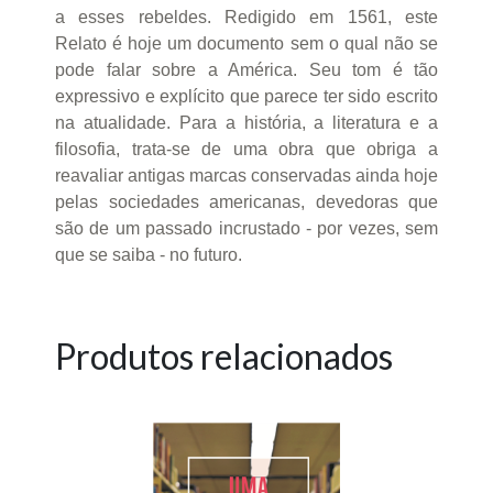
a esses rebeldes. Redigido em 1561, este
Relato é hoje um documento sem o qual não se
pode falar sobre a América. Seu tom é tão
expressivo e explícito que parece ter sido escrito
na atualidade. Para a história, a literatura e a
filosofia, trata-se de uma obra que obriga a
reavaliar antigas marcas conservadas ainda hoje
pelas sociedades americanas, devedoras que
são de um passado incrustado - por vezes, sem
que se saiba - no futuro.
Produtos relacionados