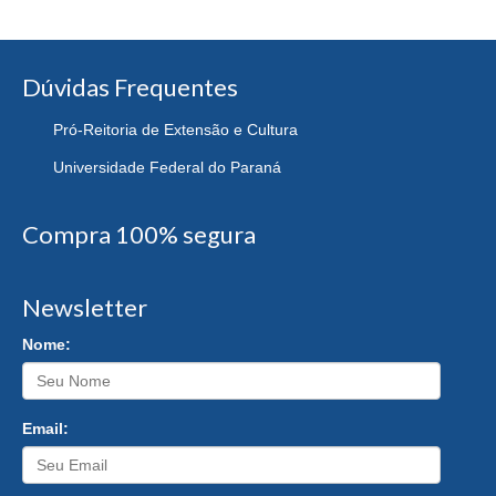
Dúvidas Frequentes
Pró-Reitoria de Extensão e Cultura
Universidade Federal do Paraná
Compra 100% segura
Newsletter
Nome:
Email: