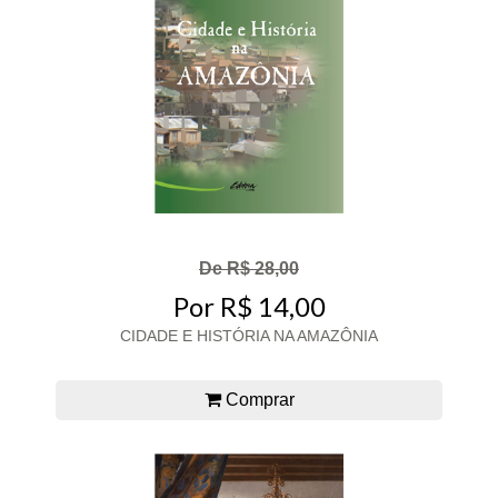
De R$ 28,00
Por R$ 14,00
CIDADE E HISTÓRIA NA AMAZÔNIA
Comprar