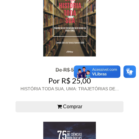
De R$ 50,00
Por R$ 25,00
HISTÓRIA TODA SUA, UMA: TRAJETÓRIAS DE...
Comprar