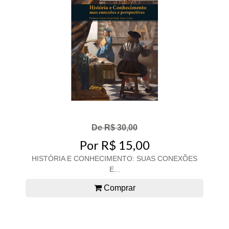
De R$ 30,00
Por R$ 15,00
HISTÓRIA E CONHECIMENTO: SUAS CONEXÕES
E...
Comprar