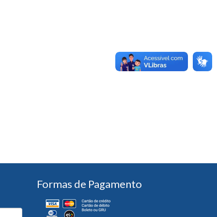
Formas de Pagamento