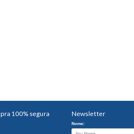
pra 100% segura
Newsletter
Nome: