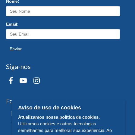
Nome:
Email:
Enviar
Siga-nos
Formas de Pagamento
Aviso de uso de cookies
Atualizamos nossa política de cookies.
Utilizamos cookies e outras tecnologias
semelhantes para melhorar sua experiência. Ao