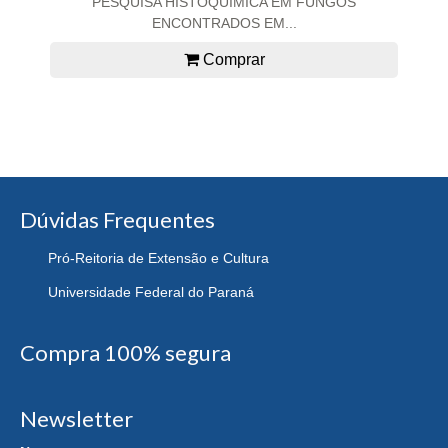
PESQUISA HISTOQUÍMICA EM FUNGOS
ENCONTRADOS EM...
Comprar
Dúvidas Frequentes
Pró-Reitoria de Extensão e Cultura
Universidade Federal do Paraná
Compra 100% segura
Newsletter