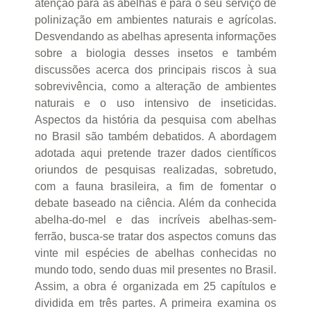
atenção para as abelhas e para o seu serviço de
polinização em ambientes naturais e agrícolas.
Desvendando as abelhas apresenta informações
sobre a biologia desses insetos e também
discussões acerca dos principais riscos à sua
sobrevivência, como a alteração de ambientes
naturais e o uso intensivo de inseticidas.
Aspectos da história da pesquisa com abelhas
no Brasil são também debatidos. A abordagem
adotada aqui pretende trazer dados científicos
oriundos de pesquisas realizadas, sobretudo,
com a fauna brasileira, a fim de fomentar o
debate baseado na ciência. Além da conhecida
abelha-do-mel e das incríveis abelhas-sem-
ferrão, busca-se tratar dos aspectos comuns das
vinte mil espécies de abelhas conhecidas no
mundo todo, sendo duas mil presentes no Brasil.
Assim, a obra é organizada em 25 capítulos e
dividida em três partes. A primeira examina os